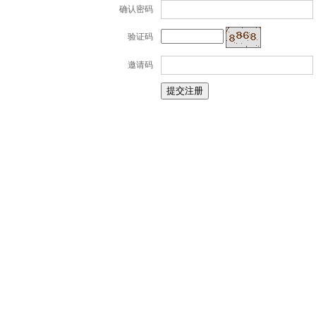
确认密码
验证码
邀请码